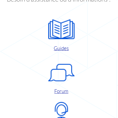
Guides
Forum